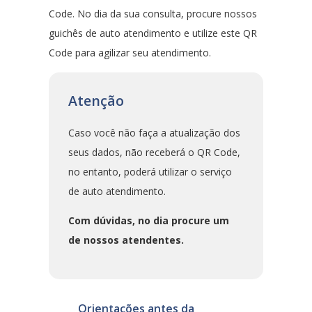
Code. No dia da sua consulta, procure nossos
guichês de auto atendimento e utilize este QR
Code para agilizar seu atendimento.
Atenção
Caso você não faça a atualização dos
seus dados, não receberá o QR Code,
no entanto, poderá utilizar o serviço
de auto atendimento.
Com dúvidas, no dia procure um
de nossos atendentes.
Orientações antes da