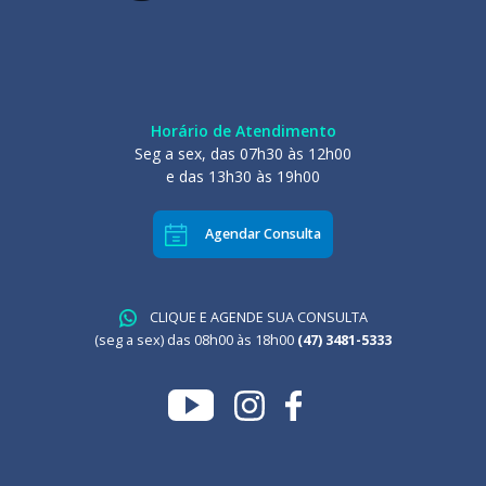
Horário de Atendimento
Seg a sex, das 07h30 às 12h00
e das 13h30 às 19h00
Agendar Consulta
CLIQUE E AGENDE SUA CONSULTA
(seg a sex) das 08h00 às 18h00
(47) 3481-5333