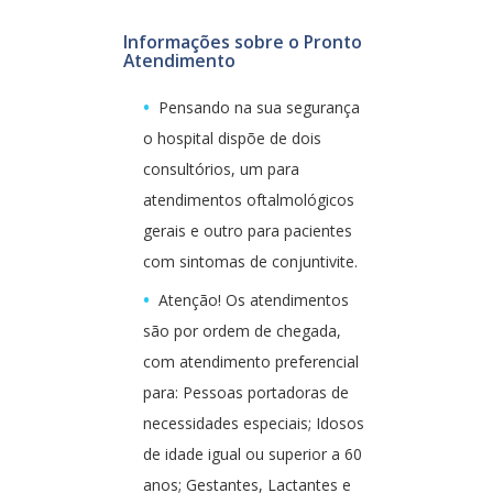
Informações sobre o Pronto
Atendimento
Pensando na sua segurança
o hospital dispõe de dois
consultórios, um para
atendimentos oftalmológicos
gerais e outro para pacientes
com sintomas de conjuntivite.
Atenção! Os atendimentos
são por ordem de chegada,
com atendimento preferencial
para: Pessoas portadoras de
necessidades especiais; Idosos
de idade igual ou superior a 60
anos; Gestantes, Lactantes e