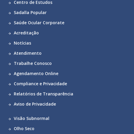
Centro de Estudos
Sadalla Popular
Saúde Ocular Corporate
Acreditação
Notícias
Atendimento
Trabalhe Conosco
Agendamento Online
Compliance e Privacidade
Relatórios de Transparência
Aviso de Privacidade
Visão Subnormal
Olho Seco