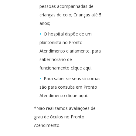
pessoas acompanhadas de
crianças de colo; Crianças até 5
anos;
O hospital dispõe de um
plantonista no Pronto
Atendimento diariamente, para
saber horário de
funcionamento clique aqui.
Para saber se seus sintomas
são para consulta em Pronto
Atendimento clique aqui.
*Não realizamos avaliações de
grau de óculos no Pronto
Atendimento.