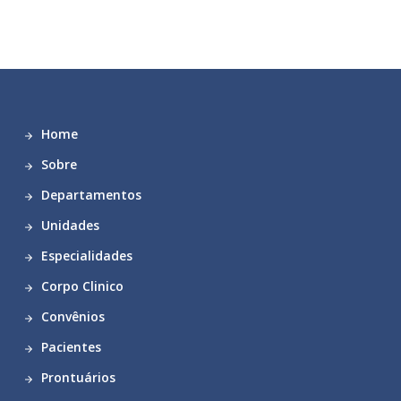
Home
Sobre
Departamentos
Unidades
Especialidades
Corpo Clinico
Convênios
Pacientes
Prontuários