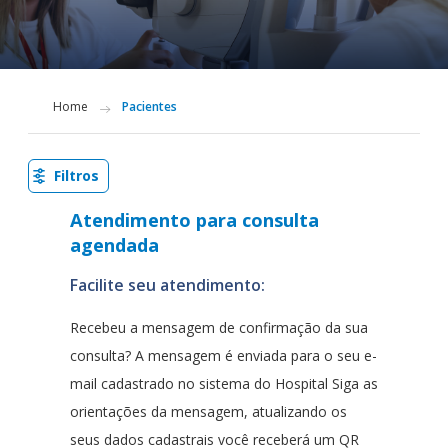
Home
Pacientes
Filtros
Atendimento para consulta
agendada
Facilite seu atendimento:
Recebeu a mensagem de confirmação da sua
consulta? A mensagem é enviada para o seu e-
mail cadastrado no sistema do Hospital Siga as
orientações da mensagem, atualizando os
seus dados cadastrais você receberá um QR