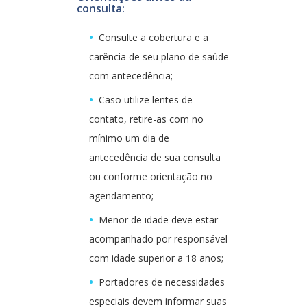
consulta:
Consulte a cobertura e a
carência de seu plano de saúde
com antecedência;
Caso utilize lentes de
contato, retire-as com no
mínimo um dia de
antecedência de sua consulta
ou conforme orientação no
agendamento;
Menor de idade deve estar
acompanhado por responsável
com idade superior a 18 anos;
Portadores de necessidades
especiais devem informar suas