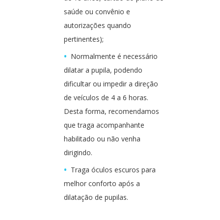
saúde ou convênio e
autorizações quando
pertinentes);
Normalmente é necessário
dilatar a pupila, podendo
dificultar ou impedir a direção
de veículos de 4 a 6 horas.
Desta forma, recomendamos
que traga acompanhante
habilitado ou não venha
dirigindo.
Traga óculos escuros para
melhor conforto após a
dilatação de pupilas.