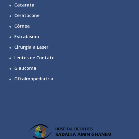
Catarata
Ceratocone
Córnea
Estrabismo
Cirurgia a Laser
Lentes de Contato
Glaucoma
Oftalmopediatria