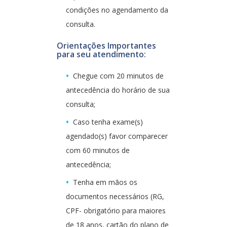
condições no agendamento da
consulta.
Orientações Importantes
para seu atendimento:
Chegue com 20 minutos de
antecedência do horário de sua
consulta;
Caso tenha exame(s)
agendado(s) favor comparecer
com 60 minutos de
antecedência;
Tenha em mãos os
documentos necessários (RG,
CPF- obrigatório para maiores
de 18 anos, cartão do plano de