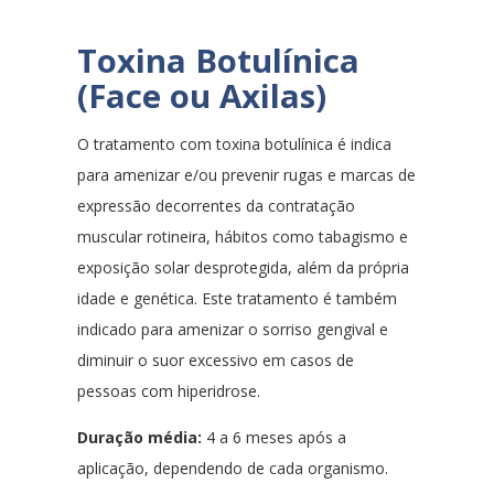
Toxina Botulínica
(Face ou Axilas)
O tratamento com toxina botulínica é indica
para amenizar e/ou prevenir rugas e marcas de
expressão decorrentes da contratação
muscular rotineira, hábitos como tabagismo e
exposição solar desprotegida, além da própria
idade e genética. Este tratamento é também
indicado para amenizar o sorriso gengival e
diminuir o suor excessivo em casos de
pessoas com hiperidrose.
Duração média:
4 a 6 meses após a
aplicação, dependendo de cada organismo.