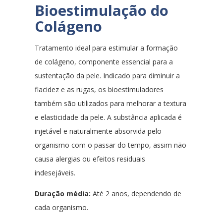
Bioestimulação do
Colágeno
Tratamento ideal para estimular a formação
de colágeno, componente essencial para a
sustentação da pele. Indicado para diminuir a
flacidez e as rugas, os bioestimuladores
também são utilizados para melhorar a textura
e elasticidade da pele. A substância aplicada é
injetável e naturalmente absorvida pelo
organismo com o passar do tempo, assim não
causa alergias ou efeitos residuais
indesejáveis.
Duração média:
Até 2 anos, dependendo de
cada organismo.