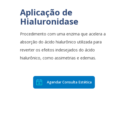
Aplicação de
Hialuronidase
Procedimento com uma enzima que acelera a
absorção do ácido hialurônico utilizada para
reverter os efeitos indesejados do ácido
hialurônico, como assimetrias e edemas.
Agendar Consulta Estética