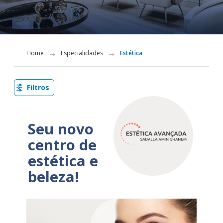
Home
Especialidades
Estética
Filtros
Seu novo
centro de
estética e
beleza!