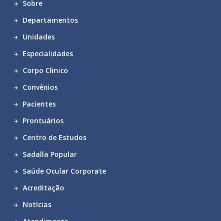
Sobre
Departamentos
Unidades
Especialidades
Corpo Clinico
Convênios
Pacientes
Prontuários
Centro de Estudos
Sadalla Popular
Saúde Ocular Corporate
Acreditação
Notícias