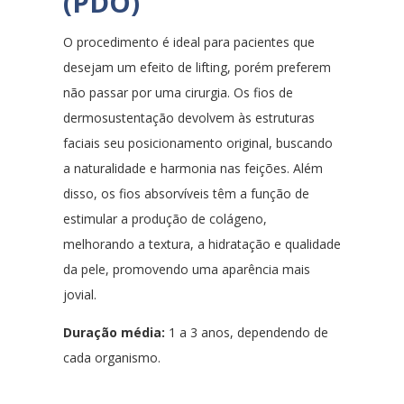
(PDO)
O procedimento é ideal para pacientes que
desejam um efeito de lifting, porém preferem
não passar por uma cirurgia. Os fios de
dermosustentação devolvem às estruturas
faciais seu posicionamento original, buscando
a naturalidade e harmonia nas feições. Além
disso, os fios absorvíveis têm a função de
estimular a produção de colágeno,
melhorando a textura, a hidratação e qualidade
da pele, promovendo uma aparência mais
jovial.
Duração média:
1 a 3 anos, dependendo de
cada organismo.