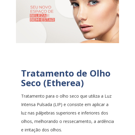
Tratamento de Olho
Seco (Etherea)
Tratamento para o olho seco que utiliza a Luz
Intensa Pulsada (LIP) e consiste em aplicar a
luz nas pálpebras superiores e inferiores dos
olhos, melhorando o ressecamento, a ardência
e irritação dos olhos.