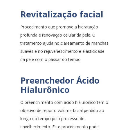
Revitalização facial
Procedimento que promove a hidratação
profunda e renovação celular da pele. O
tratamento ajuda no clareamento de manchas
suaves e no rejuvenescimento e elasticidade
da pele com o passar do tempo.
Preenchedor Ácido
Hialurônico
O preenchimento com ácido hialurônico tem o
objetivo de repor o volume facial perdido ao
longo do tempo pelo processo de
envelhecimento. Este procedimento pode