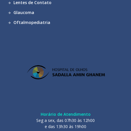
Lentes de Contato
Glaucoma
Oftalmopediatria
Horário de Atendimento
Seg a sex, das 07h30 às 12h00
e das 13h30 às 19h00