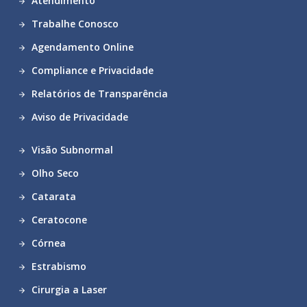
Atendimento
Trabalhe Conosco
Agendamento Online
Compliance e Privacidade
Relatórios de Transparência
Aviso de Privacidade
Visão Subnormal
Olho Seco
Catarata
Ceratocone
Córnea
Estrabismo
Cirurgia a Laser