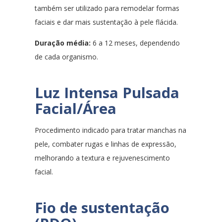
também ser utilizado para remodelar formas
faciais e dar mais sustentação à pele flácida.
Duração média:
6 a 12 meses, dependendo
de cada organismo.
Luz Intensa Pulsada
Facial/Área
Procedimento indicado para tratar manchas na
pele, combater rugas e linhas de expressão,
melhorando a textura e rejuvenescimento
facial.
Fio de sustentação