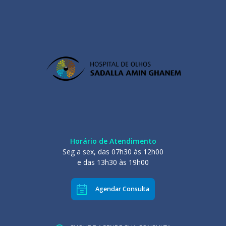
Horário de Atendimento
Seg a sex, das 07h30 às 12h00
e das 13h30 às 19h00
Agendar Consulta