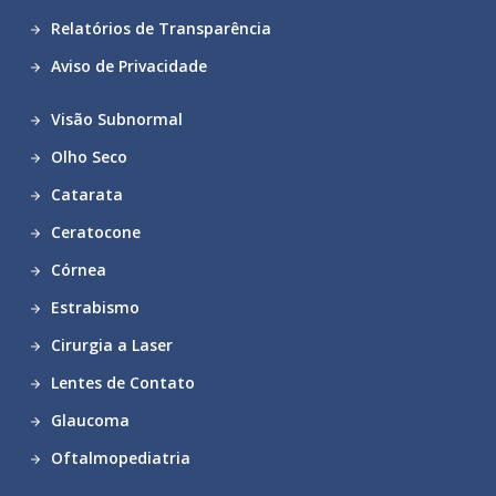
Relatórios de Transparência
Aviso de Privacidade
Visão Subnormal
Olho Seco
Catarata
Ceratocone
Córnea
Estrabismo
Cirurgia a Laser
Lentes de Contato
Glaucoma
Oftalmopediatria