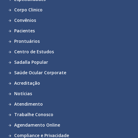
Corpo Clinico
Convênios
Pacientes
Prontuários
Centro de Estudos
Sadalla Popular
Saúde Ocular Corporate
Acreditação
Notícias
Atendimento
Trabalhe Conosco
Agendamento Online
Compliance e Privacidade