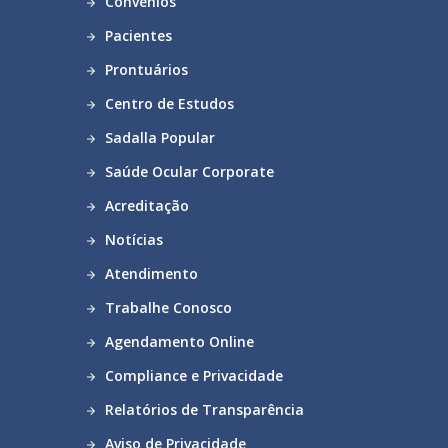
Convênios
Pacientes
Prontuários
Centro de Estudos
Sadalla Popular
Saúde Ocular Corporate
Acreditação
Notícias
Atendimento
Trabalhe Conosco
Agendamento Online
Compliance e Privacidade
Relatórios de Transparência
Aviso de Privacidade