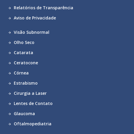
Relatórios de Transparência
Aviso de Privacidade
Visão Subnormal
Olho Seco
Catarata
Ceratocone
Córnea
Estrabismo
Cirurgia a Laser
Lentes de Contato
Glaucoma
Oftalmopediatria