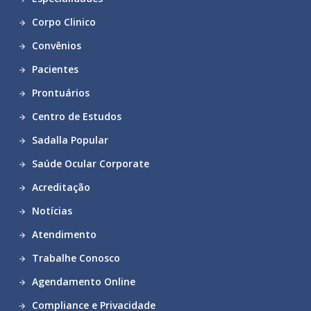
Corpo Clinico
Convênios
Pacientes
Prontuários
Centro de Estudos
Sadalla Popular
Saúde Ocular Corporate
Acreditação
Notícias
Atendimento
Trabalhe Conosco
Agendamento Online
Compliance e Privacidade