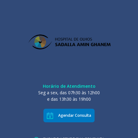
Horário de Atendimento
Seg a sex, das 07h30 às 12h00
e das 13h30 às 19h00
Agendar Consulta