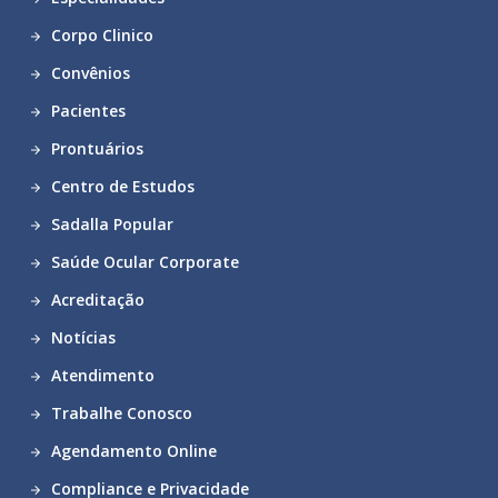
Corpo Clinico
Convênios
Pacientes
Prontuários
Centro de Estudos
Sadalla Popular
Saúde Ocular Corporate
Acreditação
Notícias
Atendimento
Trabalhe Conosco
Agendamento Online
Compliance e Privacidade