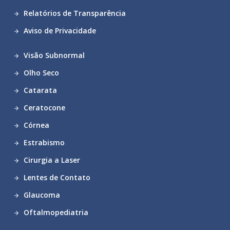
Relatórios de Transparência
Aviso de Privacidade
Visão Subnormal
Olho Seco
Catarata
Ceratocone
Córnea
Estrabismo
Cirurgia a Laser
Lentes de Contato
Glaucoma
Oftalmopediatria