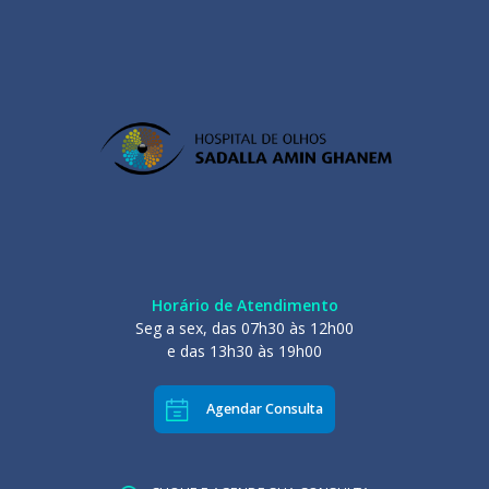
Horário de Atendimento
Seg a sex, das 07h30 às 12h00
e das 13h30 às 19h00
Agendar Consulta