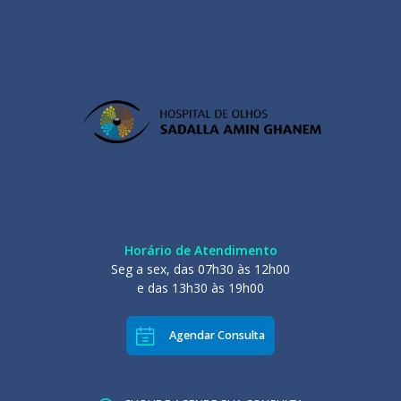
Horário de Atendimento
Seg a sex, das 07h30 às 12h00
e das 13h30 às 19h00
Agendar Consulta