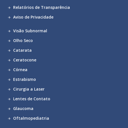
Relatórios de Transparência
Aviso de Privacidade
Visão Subnormal
Olho Seco
Catarata
Ceratocone
Córnea
Estrabismo
Cirurgia a Laser
Lentes de Contato
Glaucoma
Oftalmopediatria