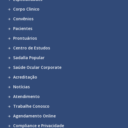
Corpo Clinico
Convênios
Pacientes
Prontuários
Centro de Estudos
Sadalla Popular
Saúde Ocular Corporate
Acreditação
Notícias
Atendimento
Trabalhe Conosco
Agendamento Online
Compliance e Privacidade