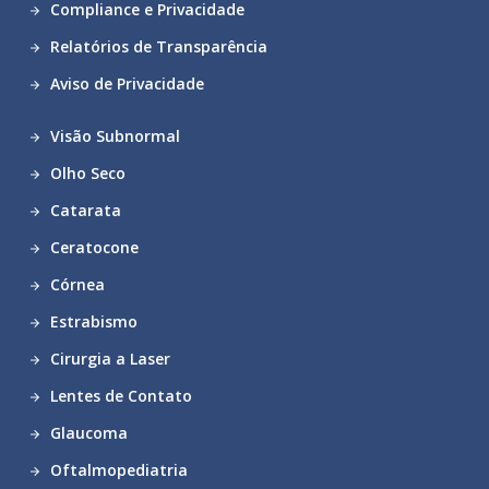
Compliance e Privacidade
Relatórios de Transparência
Aviso de Privacidade
Visão Subnormal
Olho Seco
Catarata
Ceratocone
Córnea
Estrabismo
Cirurgia a Laser
Lentes de Contato
Glaucoma
Oftalmopediatria