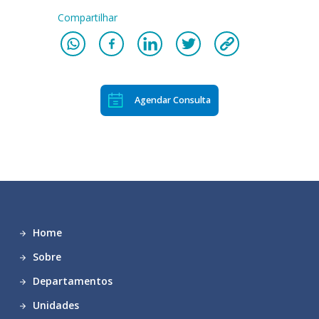
Compartilhar
Agendar Consulta
Home
Sobre
Departamentos
Unidades