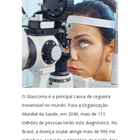
O Glaucoma é a principal causa de cegueira
irreversível no mundo. Para a Organização
Mundial da Saúde, em 2040, mais de 111
milhões de pessoas terão este diagnóstico. No
Brasil, a doença ocular atinge mais de 900 mil