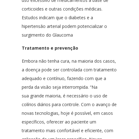
uso excessivo de medicamentos à base de
corticoides e outras condições médicas.
Estudos indicam que o diabetes e a
hipertensão arterial podem potencializar o
surgimento do Glaucoma
Tratamento e prevenção
Embora não tenha cura, na maioria dos casos,
a doença pode ser controlada com tratamento
adequado e contínuo, fazendo com que a
perda da visão seja interrompida. “Na
sua grande maioria, é necessário o uso de
colírios diários para controle. Com o avanço de
novas tecnologias, hoje é possível, em casos
específicos, oferecer ao paciente um
tratamento mais confortável e eficiente, com