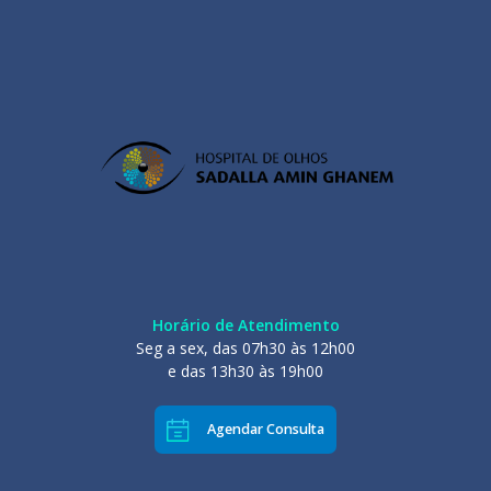
Horário de Atendimento
Seg a sex, das 07h30 às 12h00
e das 13h30 às 19h00
Agendar Consulta