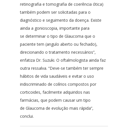
retinografia e tomografia de coerência ótica)
também podem ser solicitadas para o
diagnóstico e seguimento da doença. Existe
ainda a gonioscopia, importante para
se determinar o tipo de Glaucoma que o
paciente tem (angulo aberto ou fechado),
direcionando o tratamento necessários”,
enfatiza Dr. Suzuki. O oftalmologista ainda faz
outra ressalva. “Deve-se também ter sempre
hábitos de vida saudáveis e evitar o uso
indiscriminado de colírios compostos por
corticoides, facilmente adquiridos nas
farmácias, que podem causar um tipo
de Glaucoma de evolução mais rápida”,
conclui.