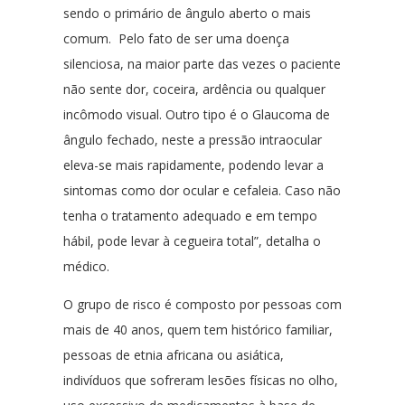
sendo o primário de ângulo aberto o mais
comum. Pelo fato de ser uma doença
silenciosa, na maior parte das vezes o paciente
não sente dor, coceira, ardência ou qualquer
incômodo visual. Outro tipo é o Glaucoma de
ângulo fechado, neste a pressão intraocular
eleva-se mais rapidamente, podendo levar a
sintomas como dor ocular e cefaleia. Caso não
tenha o tratamento adequado e em tempo
hábil, pode levar à cegueira total”, detalha o
médico.
O grupo de risco é composto por pessoas com
mais de 40 anos, quem tem histórico familiar,
pessoas de etnia africana ou asiática,
indivíduos que sofreram lesões físicas no olho,