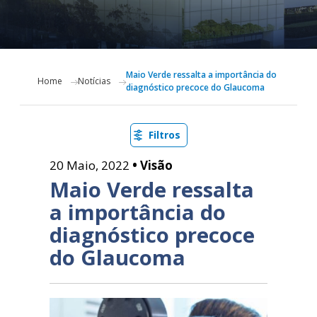
Maio Verde ressalta a importância do
Home
Notícias
diagnóstico precoce do Glaucoma
Filtros
20 Maio, 2022
• Visão
Maio Verde ressalta
a importância do
diagnóstico precoce
do Glaucoma