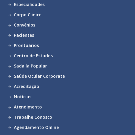
Especialidades
Corpo Clinico
Convênios
Pacientes
Prontuários
Centro de Estudos
Sadalla Popular
Saúde Ocular Corporate
Acreditação
Notícias
Atendimento
Trabalhe Conosco
Agendamento Online