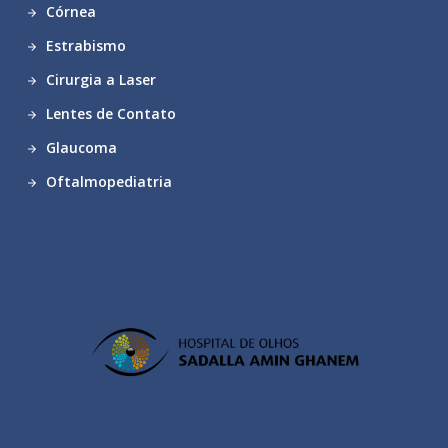
Córnea
Estrabismo
Cirurgia a Laser
Lentes de Contato
Glaucoma
Oftalmopediatria