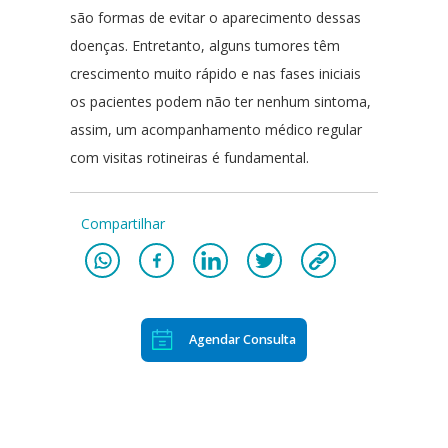
são formas de evitar o aparecimento dessas
doenças. Entretanto, alguns tumores têm
crescimento muito rápido e nas fases iniciais
os pacientes podem não ter nenhum sintoma,
assim, um acompanhamento médico regular
com visitas rotineiras é fundamental.
Compartilhar
Agendar Consulta