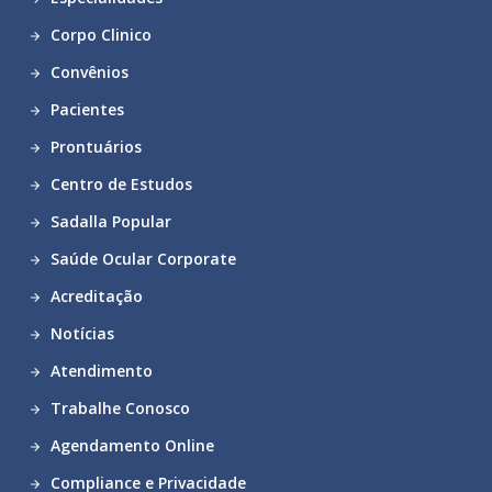
Corpo Clinico
Convênios
Pacientes
Prontuários
Centro de Estudos
Sadalla Popular
Saúde Ocular Corporate
Acreditação
Notícias
Atendimento
Trabalhe Conosco
Agendamento Online
Compliance e Privacidade