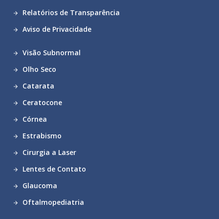
Relatórios de Transparência
Aviso de Privacidade
Visão Subnormal
Olho Seco
Catarata
Ceratocone
Córnea
Estrabismo
Cirurgia a Laser
Lentes de Contato
Glaucoma
Oftalmopediatria