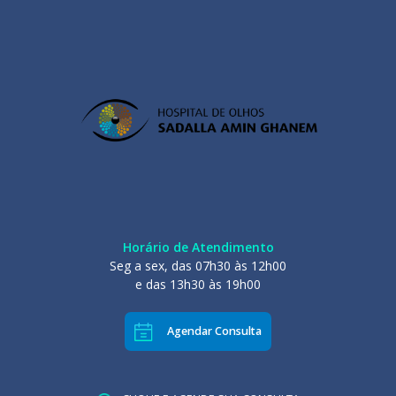
Horário de Atendimento
Seg a sex, das 07h30 às 12h00
e das 13h30 às 19h00
Agendar Consulta