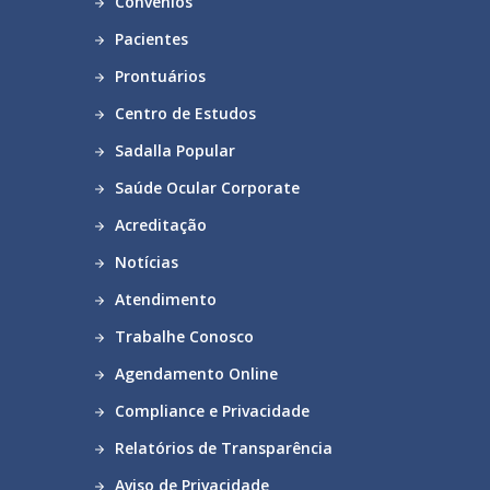
Convênios
Pacientes
Prontuários
Centro de Estudos
Sadalla Popular
Saúde Ocular Corporate
Acreditação
Notícias
Atendimento
Trabalhe Conosco
Agendamento Online
Compliance e Privacidade
Relatórios de Transparência
Aviso de Privacidade