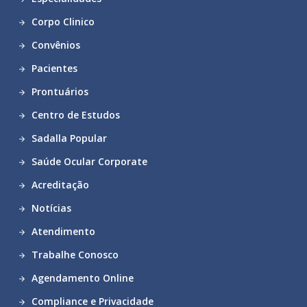
Corpo Clinico
Convênios
Pacientes
Prontuários
Centro de Estudos
Sadalla Popular
Saúde Ocular Corporate
Acreditação
Notícias
Atendimento
Trabalhe Conosco
Agendamento Online
Compliance e Privacidade