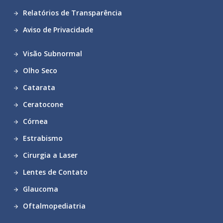
Relatórios de Transparência
Aviso de Privacidade
Visão Subnormal
Olho Seco
Catarata
Ceratocone
Córnea
Estrabismo
Cirurgia a Laser
Lentes de Contato
Glaucoma
Oftalmopediatria