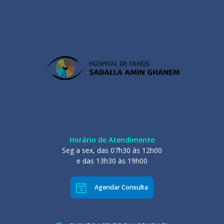
Horário de Atendimento
Seg a sex, das 07h30 às 12h00
e das 13h30 às 19h00
Agendar Consulta