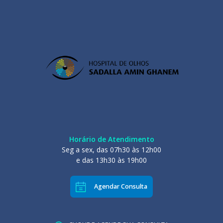
Horário de Atendimento
Seg a sex, das 07h30 às 12h00
e das 13h30 às 19h00
Agendar Consulta