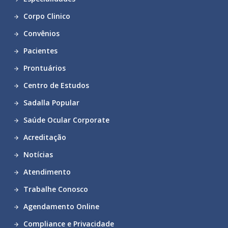
Corpo Clinico
Convênios
Pacientes
Prontuários
Centro de Estudos
Sadalla Popular
Saúde Ocular Corporate
Acreditação
Notícias
Atendimento
Trabalhe Conosco
Agendamento Online
Compliance e Privacidade