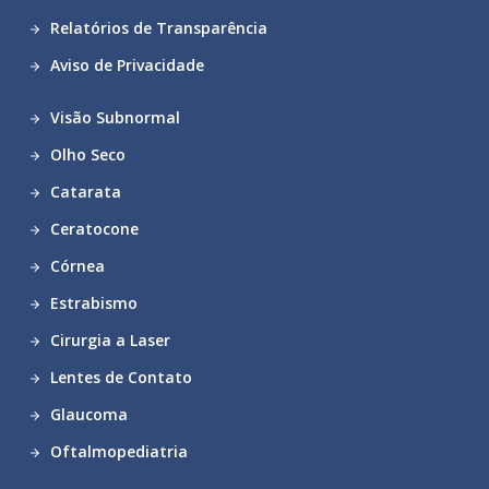
Relatórios de Transparência
Aviso de Privacidade
Visão Subnormal
Olho Seco
Catarata
Ceratocone
Córnea
Estrabismo
Cirurgia a Laser
Lentes de Contato
Glaucoma
Oftalmopediatria