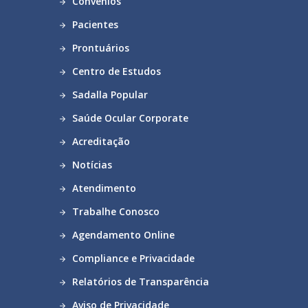
Convênios
Pacientes
Prontuários
Centro de Estudos
Sadalla Popular
Saúde Ocular Corporate
Acreditação
Notícias
Atendimento
Trabalhe Conosco
Agendamento Online
Compliance e Privacidade
Relatórios de Transparência
Aviso de Privacidade