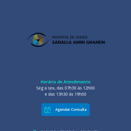
Horário de Atendimento
Seg a sex, das 07h30 às 12h00
e das 13h30 às 19h00
Agendar Consulta