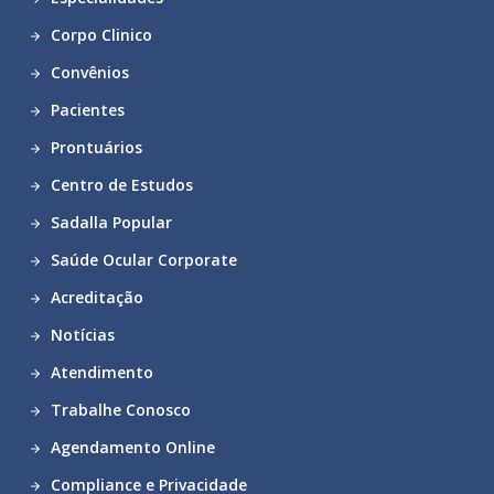
Corpo Clinico
Convênios
Pacientes
Prontuários
Centro de Estudos
Sadalla Popular
Saúde Ocular Corporate
Acreditação
Notícias
Atendimento
Trabalhe Conosco
Agendamento Online
Compliance e Privacidade