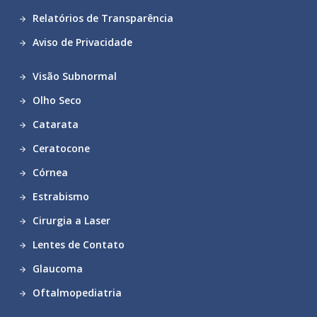
Relatórios de Transparência
Aviso de Privacidade
Visão Subnormal
Olho Seco
Catarata
Ceratocone
Córnea
Estrabismo
Cirurgia a Laser
Lentes de Contato
Glaucoma
Oftalmopediatria