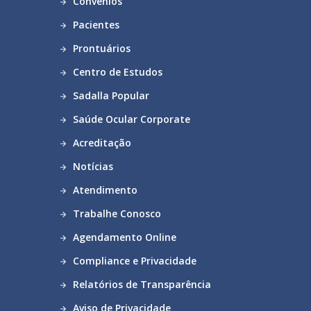
Convênios
Pacientes
Prontuários
Centro de Estudos
Sadalla Popular
Saúde Ocular Corporate
Acreditação
Notícias
Atendimento
Trabalhe Conosco
Agendamento Online
Compliance e Privacidade
Relatórios de Transparência
Aviso de Privacidade