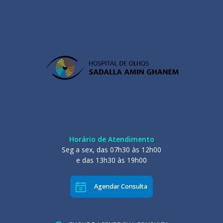
Horário de Atendimento
Seg a sex, das 07h30 às 12h00
e das 13h30 às 19h00
Agendar Consulta