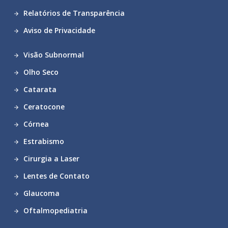
Relatórios de Transparência
Aviso de Privacidade
Visão Subnormal
Olho Seco
Catarata
Ceratocone
Córnea
Estrabismo
Cirurgia a Laser
Lentes de Contato
Glaucoma
Oftalmopediatria