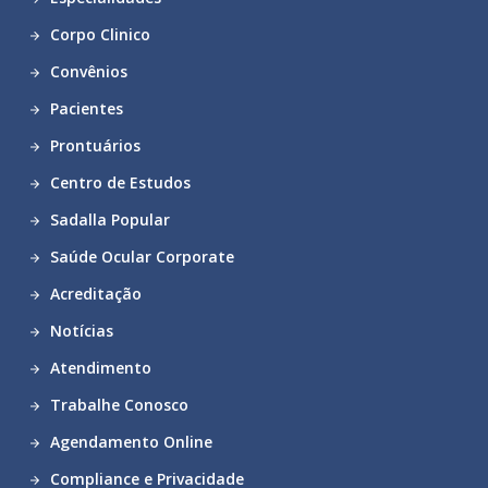
Corpo Clinico
Convênios
Pacientes
Prontuários
Centro de Estudos
Sadalla Popular
Saúde Ocular Corporate
Acreditação
Notícias
Atendimento
Trabalhe Conosco
Agendamento Online
Compliance e Privacidade