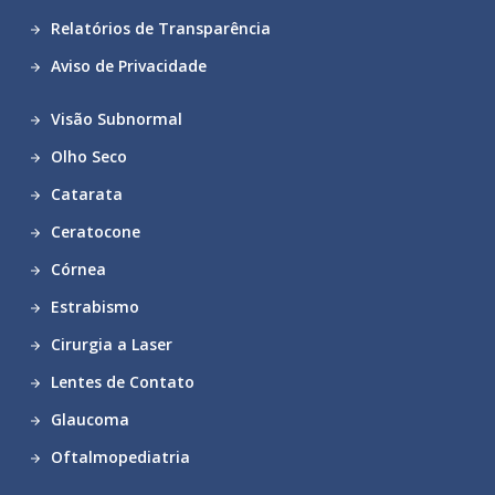
Relatórios de Transparência
Aviso de Privacidade
Visão Subnormal
Olho Seco
Catarata
Ceratocone
Córnea
Estrabismo
Cirurgia a Laser
Lentes de Contato
Glaucoma
Oftalmopediatria