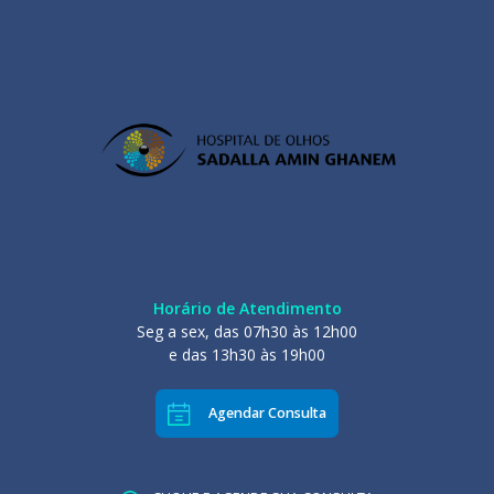
Horário de Atendimento
Seg a sex, das 07h30 às 12h00
e das 13h30 às 19h00
Agendar Consulta