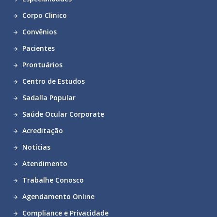
Corpo Clinico
Convênios
Pacientes
Prontuários
Centro de Estudos
Sadalla Popular
Saúde Ocular Corporate
Acreditação
Notícias
Atendimento
Trabalhe Conosco
Agendamento Online
Compliance e Privacidade