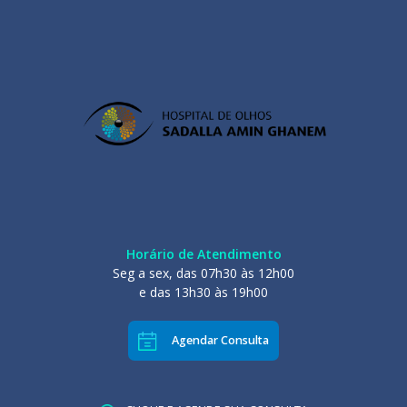
Horário de Atendimento
Seg a sex, das 07h30 às 12h00
e das 13h30 às 19h00
Agendar Consulta