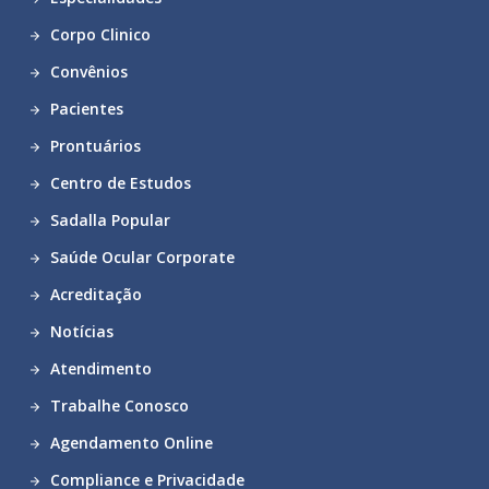
Corpo Clinico
Convênios
Pacientes
Prontuários
Centro de Estudos
Sadalla Popular
Saúde Ocular Corporate
Acreditação
Notícias
Atendimento
Trabalhe Conosco
Agendamento Online
Compliance e Privacidade