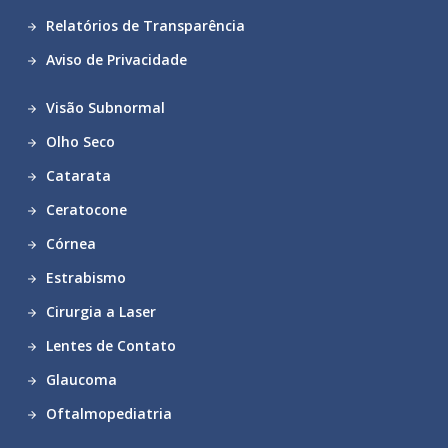
Relatórios de Transparência
Aviso de Privacidade
Visão Subnormal
Olho Seco
Catarata
Ceratocone
Córnea
Estrabismo
Cirurgia a Laser
Lentes de Contato
Glaucoma
Oftalmopediatria