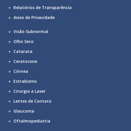
Relatórios de Transparência
Aviso de Privacidade
Visão Subnormal
Olho Seco
Catarata
Ceratocone
Córnea
Estrabismo
Cirurgia a Laser
Lentes de Contato
Glaucoma
Oftalmopediatria