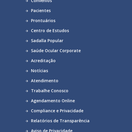
Convênios
Pacientes
Prontuários
Centro de Estudos
Sadalla Popular
Saúde Ocular Corporate
Acreditação
Notícias
Atendimento
Trabalhe Conosco
Agendamento Online
Compliance e Privacidade
Relatórios de Transparência
Aviso de Privacidade