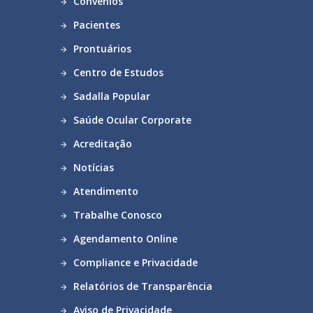
Convênios
Pacientes
Prontuários
Centro de Estudos
Sadalla Popular
Saúde Ocular Corporate
Acreditação
Notícias
Atendimento
Trabalhe Conosco
Agendamento Online
Compliance e Privacidade
Relatórios de Transparência
Aviso de Privacidade