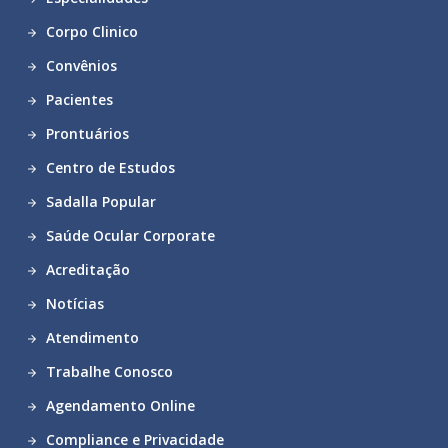
Corpo Clinico
Convênios
Pacientes
Prontuários
Centro de Estudos
Sadalla Popular
Saúde Ocular Corporate
Acreditação
Notícias
Atendimento
Trabalhe Conosco
Agendamento Online
Compliance e Privacidade