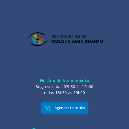
Horário de Atendimento
Seg a sex, das 07h30 às 12h00
e das 13h30 às 19h00
Agendar Consulta