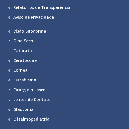
Relatórios de Transparência
Aviso de Privacidade
Visão Subnormal
Olho Seco
Catarata
Ceratocone
Córnea
Estrabismo
Cirurgia a Laser
Lentes de Contato
Glaucoma
Oftalmopediatria