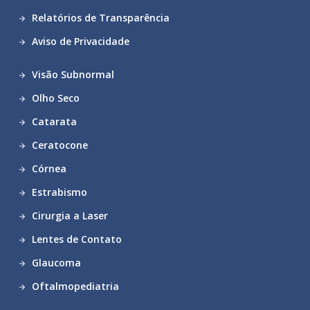
Relatórios de Transparência
Aviso de Privacidade
Visão Subnormal
Olho Seco
Catarata
Ceratocone
Córnea
Estrabismo
Cirurgia a Laser
Lentes de Contato
Glaucoma
Oftalmopediatria