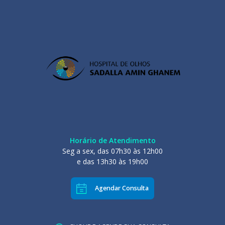
Horário de Atendimento
Seg a sex, das 07h30 às 12h00
e das 13h30 às 19h00
Agendar Consulta