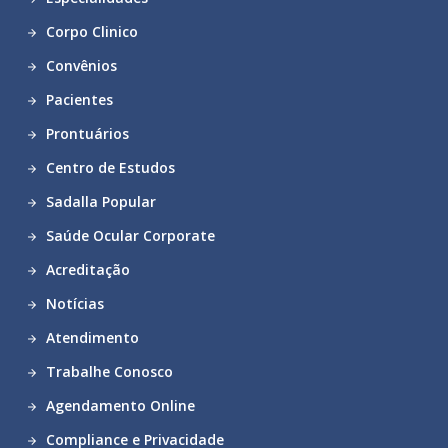
Corpo Clinico
Convênios
Pacientes
Prontuários
Centro de Estudos
Sadalla Popular
Saúde Ocular Corporate
Acreditação
Notícias
Atendimento
Trabalhe Conosco
Agendamento Online
Compliance e Privacidade