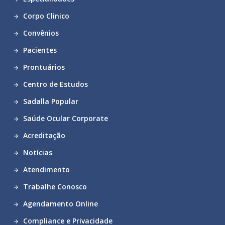
Corpo Clinico
Convênios
Pacientes
Prontuários
Centro de Estudos
Sadalla Popular
Saúde Ocular Corporate
Acreditação
Notícias
Atendimento
Trabalhe Conosco
Agendamento Online
Compliance e Privacidade