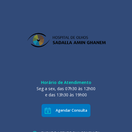
Horário de Atendimento
Seg a sex, das 07h30 às 12h00
e das 13h30 às 19h00
Agendar Consulta