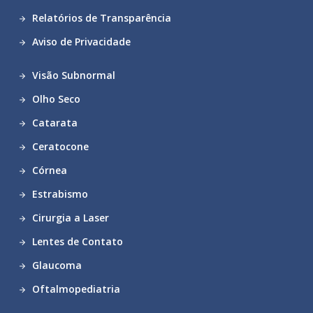
Relatórios de Transparência
Aviso de Privacidade
Visão Subnormal
Olho Seco
Catarata
Ceratocone
Córnea
Estrabismo
Cirurgia a Laser
Lentes de Contato
Glaucoma
Oftalmopediatria