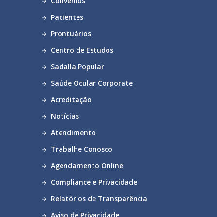
Convênios
Pacientes
Prontuários
Centro de Estudos
Sadalla Popular
Saúde Ocular Corporate
Acreditação
Notícias
Atendimento
Trabalhe Conosco
Agendamento Online
Compliance e Privacidade
Relatórios de Transparência
Aviso de Privacidade