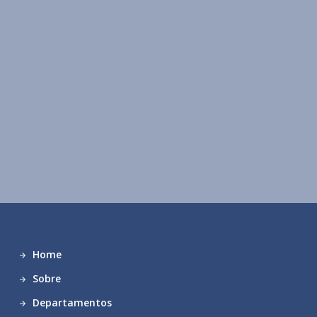
Home
Sobre
Departamentos