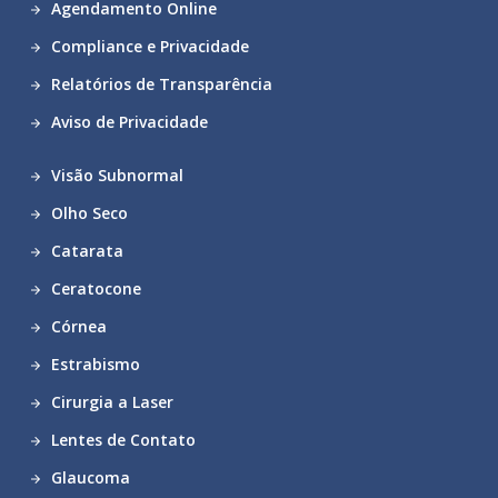
Agendamento Online
Compliance e Privacidade
Relatórios de Transparência
Aviso de Privacidade
Visão Subnormal
Olho Seco
Catarata
Ceratocone
Córnea
Estrabismo
Cirurgia a Laser
Lentes de Contato
Glaucoma