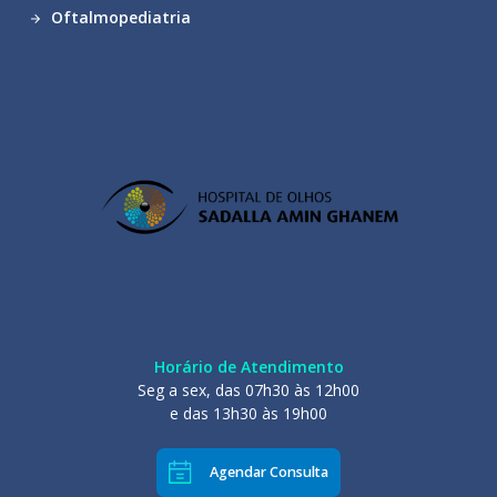
Oftalmopediatria
Horário de Atendimento
Seg a sex, das 07h30 às 12h00
e das 13h30 às 19h00
Agendar Consulta