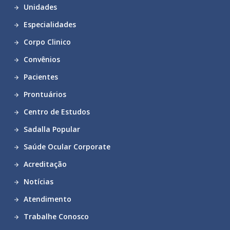
Unidades
Especialidades
Corpo Clinico
Convênios
Pacientes
Prontuários
Centro de Estudos
Sadalla Popular
Saúde Ocular Corporate
Acreditação
Notícias
Atendimento
Trabalhe Conosco