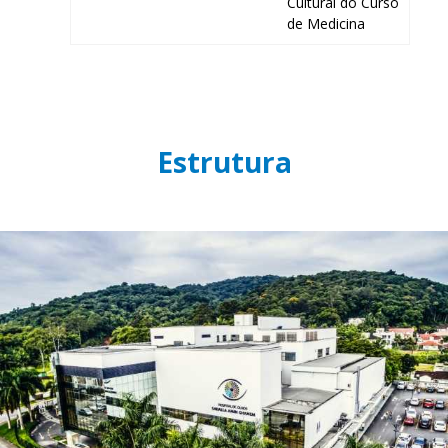
Cultural do Curso
de Medicina
Estrutura