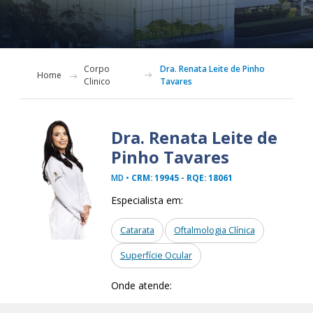
Corpo
Dra. Renata Leite de Pinho
Home
Clinico
Tavares
Dra. Renata Leite de
Pinho Tavares
MD •
CRM: 19945 - RQE: 18061
Especialista em:
Catarata
Oftalmologia Clínica
Superfície Ocular
Onde atende: