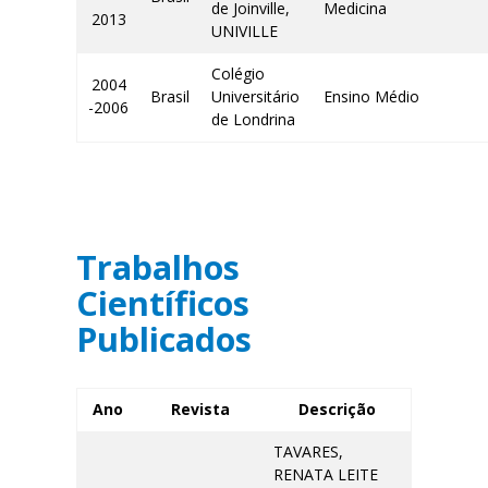
de Joinville,
Medicina
2013
UNIVILLE
Colégio
2004
Brasil
Universitário
Ensino Médio
-2006
de Londrina
Trabalhos
Científicos
Publicados
Ano
Revista
Descrição
TAVARES,
RENATA LEITE