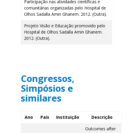
Participação nas atividades científicas e
comunitárias organizadas pelo Hospital de
Olhos Sadalla Amin Ghanem. 2012. (Outra).
Projeto Visão e Educação promovido pelo
Hospital de Olhos Sadalla Amin Ghanem.
2012. (Outra).
Congressos,
Simpósios e
similares
Ano
País
Instituição
Descrição
Outcomes after