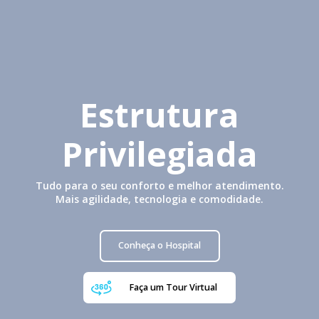
Estrutura
Privilegiada
Tudo para o seu conforto e melhor atendimento.
Mais agilidade, tecnologia e comodidade.
Conheça o Hospital
Faça um Tour Virtual