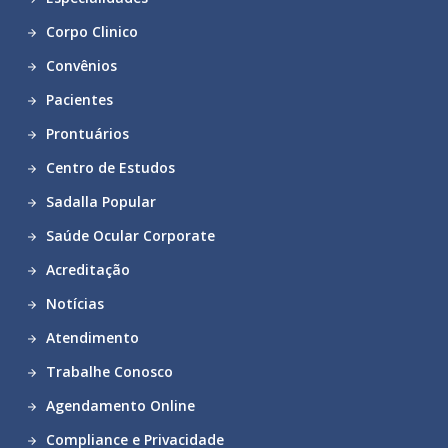
Corpo Clinico
Convênios
Pacientes
Prontuários
Centro de Estudos
Sadalla Popular
Saúde Ocular Corporate
Acreditação
Notícias
Atendimento
Trabalhe Conosco
Agendamento Online
Compliance e Privacidade