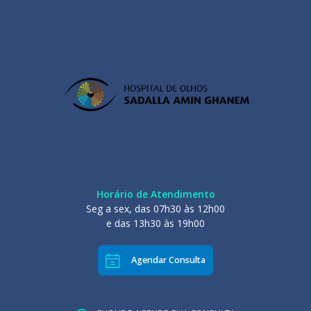
Horário de Atendimento
Seg a sex, das 07h30 às 12h00
e das 13h30 às 19h00
Agendar Consulta