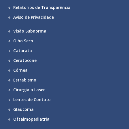
Relatórios de Transparência
Aviso de Privacidade
Visão Subnormal
Olho Seco
Catarata
Ceratocone
Córnea
Estrabismo
Cirurgia a Laser
Lentes de Contato
Glaucoma
Oftalmopediatria