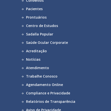
Convênios
Pacientes
Prontuários
Centro de Estudos
Sadalla Popular
Saúde Ocular Corporate
Acreditação
Notícias
Atendimento
Trabalhe Conosco
Agendamento Online
Compliance e Privacidade
Relatórios de Transparência
Aviso de Privacidade