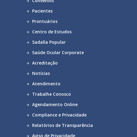
Convênios
Pacientes
Prontuários
Centro de Estudos
Sadalla Popular
Saúde Ocular Corporate
Acreditação
Notícias
Atendimento
Trabalhe Conosco
Agendamento Online
Compliance e Privacidade
Relatórios de Transparência
Aviso de Privacidade