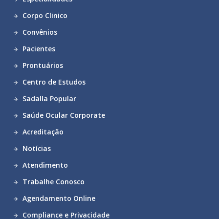
Corpo Clinico
Convênios
Pacientes
Prontuários
Centro de Estudos
Sadalla Popular
Saúde Ocular Corporate
Acreditação
Notícias
Atendimento
Trabalhe Conosco
Agendamento Online
Compliance e Privacidade