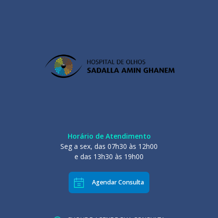
Horário de Atendimento
Seg a sex, das 07h30 às 12h00
e das 13h30 às 19h00
Agendar Consulta