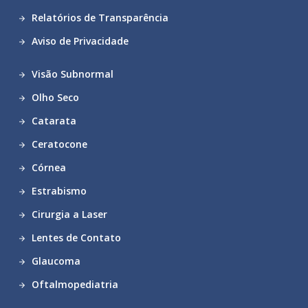
Relatórios de Transparência
Aviso de Privacidade
Visão Subnormal
Olho Seco
Catarata
Ceratocone
Córnea
Estrabismo
Cirurgia a Laser
Lentes de Contato
Glaucoma
Oftalmopediatria