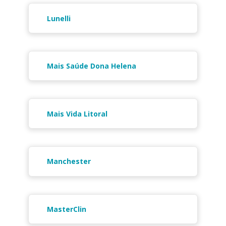
Lunelli
Mais Saúde Dona Helena
Mais Vida Litoral
Manchester
MasterClin