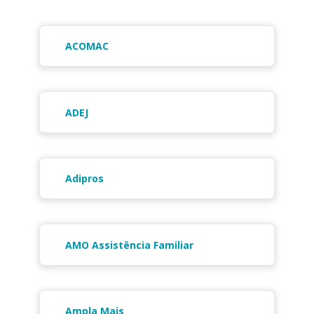
ACOMAC
ADEJ
Adipros
AMO Assistência Familiar
Ampla Mais