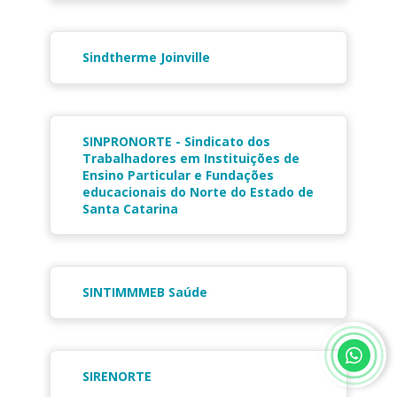
Sindtherme Joinville
SINPRONORTE - Sindicato dos
Trabalhadores em Instituições de
Ensino Particular e Fundações
educacionais do Norte do Estado de
Santa Catarina
SINTIMMMEB Saúde
SIRENORTE