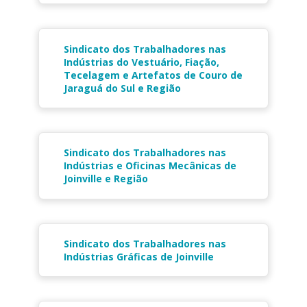
Sindicato dos Trabalhadores nas
Indústrias do Vestuário, Fiação,
Tecelagem e Artefatos de Couro de
Jaraguá do Sul e Região
Sindicato dos Trabalhadores nas
Indústrias e Oficinas Mecânicas de
Joinville e Região
Sindicato dos Trabalhadores nas
Indústrias Gráficas de Joinville