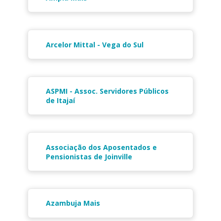
Arcelor Mittal - Vega do Sul
ASPMI - Assoc. Servidores Públicos
de Itajaí
Associação dos Aposentados e
Pensionistas de Joinville
Azambuja Mais