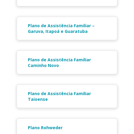
Plano de Assistência Familiar –
Garuva, Itapoá e Guaratuba
Plano de Assistência Familiar
Caminho Novo
Plano de Assistência Familiar
Taioense
Plano Rohweder