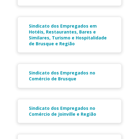
Sindicato dos Empregados em
Hotéis, Restaurantes, Bares e
Similares, Turismo e Hospitalidade
de Brusque e Região
Sindicato dos Empregados no
Comércio de Brusque
Sindicato dos Empregados no
Comércio de Joinville e Região