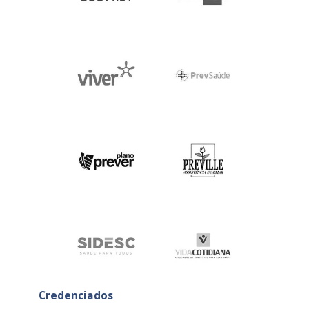
Credenciados