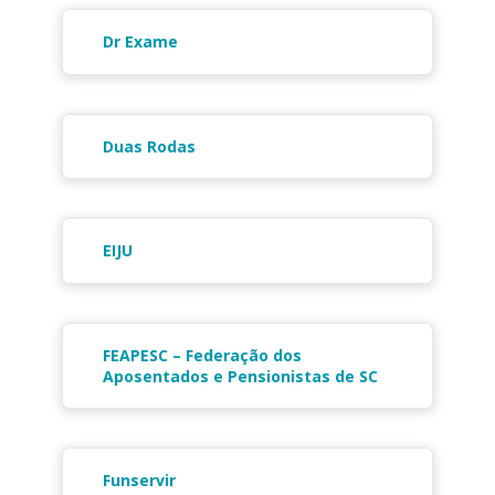
Dr Exame
Duas Rodas
EIJU
FEAPESC – Federação dos
Aposentados e Pensionistas de SC
Funservir