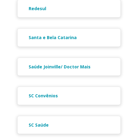
Redesul
Santa e Bela Catarina
Saúde Joinville/ Doctor Mais
SC Convênios
SC Saúde