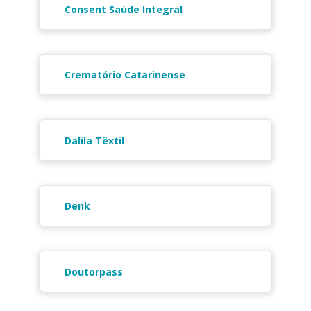
Consent Saúde Integral
Crematório Catarinense
Dalila Têxtil
Denk
Doutorpass