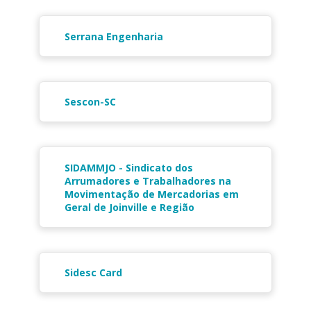
Serrana Engenharia
Sescon-SC
SIDAMMJO - Sindicato dos
Arrumadores e Trabalhadores na
Movimentação de Mercadorias em
Geral de Joinville e Região
Sidesc Card