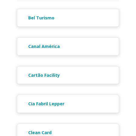
Bel Turismo
Canal América
Cartão Facility
Cia Fabril Lepper
Clean Card