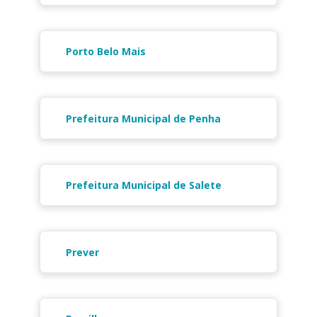
Porto Belo Mais
Prefeitura Municipal de Penha
Prefeitura Municipal de Salete
Prever