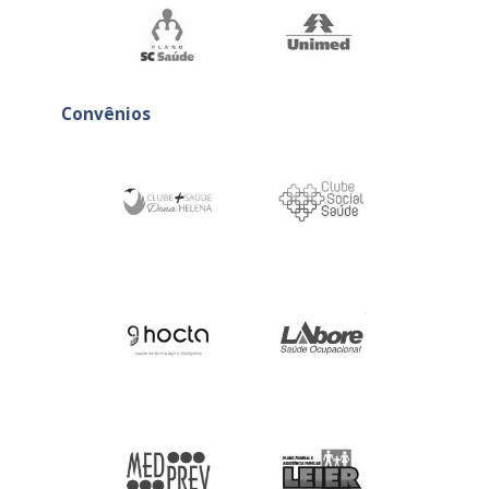
Convênios