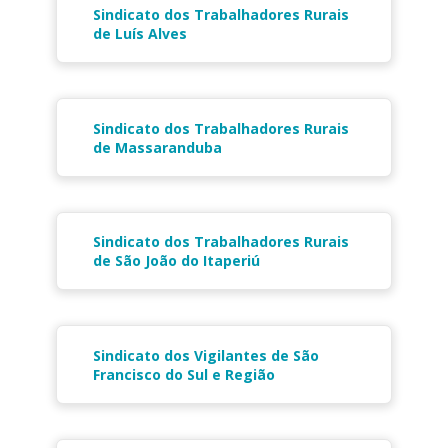
Sindicato dos Trabalhadores Rurais
de Luís Alves
Sindicato dos Trabalhadores Rurais
de Massaranduba
Sindicato dos Trabalhadores Rurais
de São João do Itaperiú
Sindicato dos Vigilantes de São
Francisco do Sul e Região