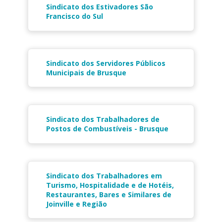
Sindicato dos Estivadores São
Francisco do Sul
Sindicato dos Servidores Públicos
Municipais de Brusque
Sindicato dos Trabalhadores de
Postos de Combustíveis - Brusque
Sindicato dos Trabalhadores em
Turismo, Hospitalidade e de Hotéis,
Restaurantes, Bares e Similares de
Joinville e Região