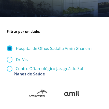
Filtrar por unidade:
Hospital de Olhos Sadalla Amin Ghanem
Dr. Vis.
Centro Oftamológico Jaraguá do Sul
Planos de Saúde