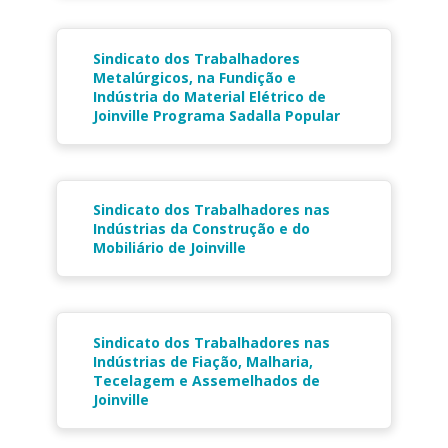
Sindicato dos Trabalhadores
Metalúrgicos, na Fundição e
Indústria do Material Elétrico de
Joinville Programa Sadalla Popular
Sindicato dos Trabalhadores nas
Indústrias da Construção e do
Mobiliário de Joinville
Sindicato dos Trabalhadores nas
Indústrias de Fiação, Malharia,
Tecelagem e Assemelhados de
Joinville