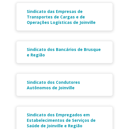
Sindicato das Empresas de
Transportes de Cargas e de
Operações Logísticas de Joinville
Sindicato dos Bancários de Brusque
e Região
Sindicato dos Condutores
Autônomos de Joinville
Sindicato dos Empregados em
Estabelecimentos de Serviços de
Saúde de Joinville e Região