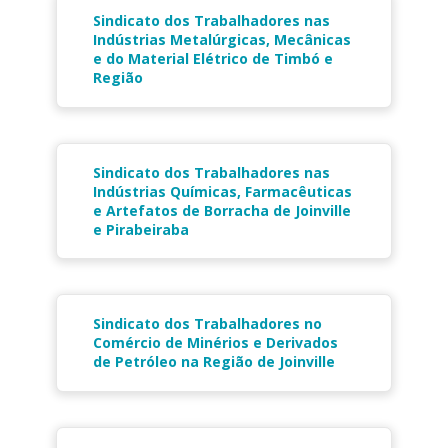
Sindicato dos Trabalhadores nas
Indústrias Metalúrgicas, Mecânicas
e do Material Elétrico de Timbó e
Região
Sindicato dos Trabalhadores nas
Indústrias Químicas, Farmacêuticas
e Artefatos de Borracha de Joinville
e Pirabeiraba
Sindicato dos Trabalhadores no
Comércio de Minérios e Derivados
de Petróleo na Região de Joinville