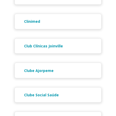
Clinimed
Club Clínicas Joinville
Clube Ajorpeme
Clube Social Saúde