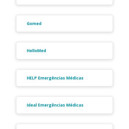
Gomed
HelloMed
HELP Emergências Médicas
Ideal Emergências Médicas