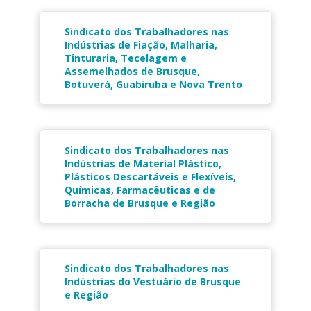
Sindicato dos Trabalhadores nas
Indústrias de Fiação, Malharia,
Tinturaria, Tecelagem e
Assemelhados de Brusque,
Botuverá, Guabiruba e Nova Trento
Sindicato dos Trabalhadores nas
Indústrias de Material Plástico,
Plásticos Descartáveis e Flexíveis,
Químicas, Farmacêuticas e de
Borracha de Brusque e Região
Sindicato dos Trabalhadores nas
Indústrias do Vestuário de Brusque
e Região