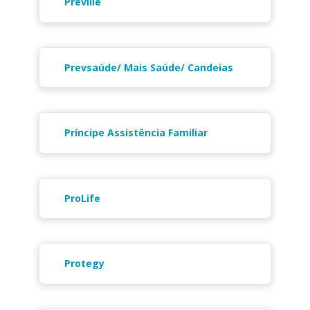
Preville
Prevsaúde/ Mais Saúde/ Candeias
Príncipe Assistência Familiar
ProLife
Protegy