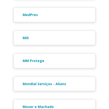
MedPrev
Mili
MM Protege
Mondial Serviços - Alianz
Moser e Machado