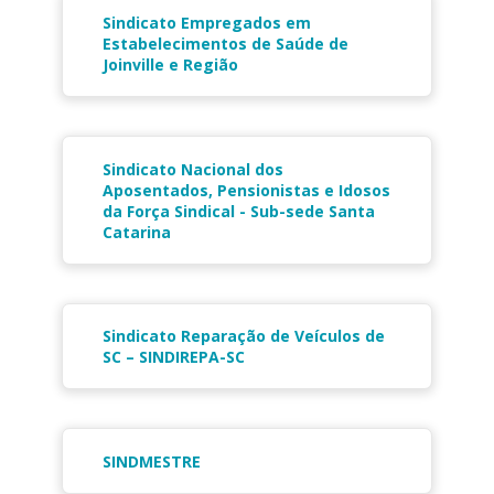
Sindicato Empregados em
Estabelecimentos de Saúde de
Joinville e Região
Sindicato Nacional dos
Aposentados, Pensionistas e Idosos
da Força Sindical - Sub-sede Santa
Catarina
Sindicato Reparação de Veículos de
SC – SINDIREPA-SC
SINDMESTRE