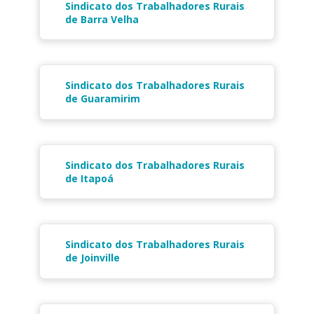
Sindicato dos Trabalhadores Rurais
de Barra Velha
Sindicato dos Trabalhadores Rurais
de Guaramirim
Sindicato dos Trabalhadores Rurais
de Itapoá
Sindicato dos Trabalhadores Rurais
de Joinville